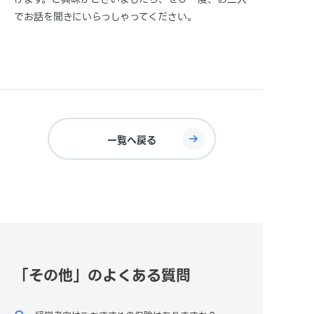
でお話を聞きにいらっしゃってください。
一覧へ戻る
「その他」のよくある質問