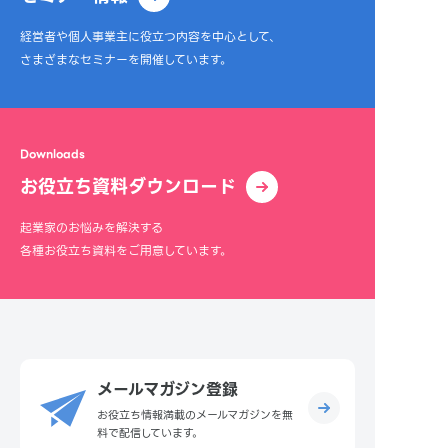
経営者や個人事業主に役立つ内容を中心として、
さまざまなセミナーを開催しています。
Downloads
お役立ち資料ダウンロード
起業家のお悩みを解決する
各種お役立ち資料をご用意しています。
メールマガジン登録
お役立ち情報満載のメールマガジンを無
料で配信しています。