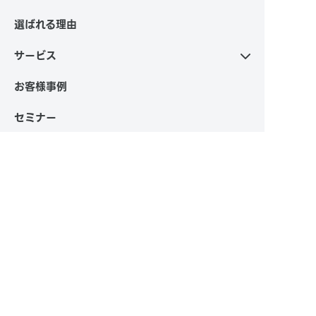
選ばれる理由
サービス
お客様事例
セミナー
私たちについて
よくある質問
お知らせ