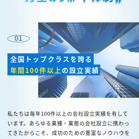
01
全国トップクラスを誇る
年間100件以上
の設立実績
私たちは毎年100件以上の会社設立実績を有して
います。あらゆる業種・業態の会社設立に携わっ
てきたからこそ、成功のための豊富なノウハウを