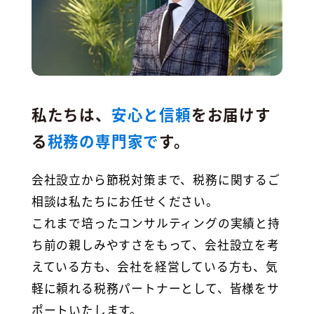
私たちは、
安心と信頼
をお届けす
る
税務の専門家で
す。
会社設立から節税対策まで、税務に関するご
相談は私たちにお任せください。
これまで培ったコンサルティングの実績と持
ち前の親しみやすさをもって、会社設立を考
えている方も、会社を経営している方も、気
軽に頼れる税務パートナーとして、皆様をサ
ポートいたします。