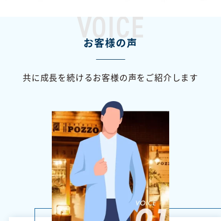
VOICE
お客様の声
共に成長を続けるお客様の声をご紹介します