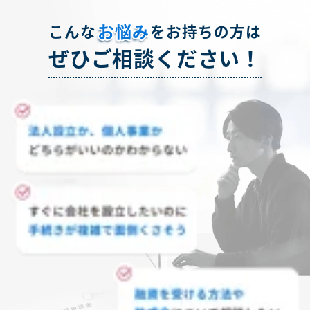
お悩み
こんな
をお持ちの方は
ぜひご相談ください！