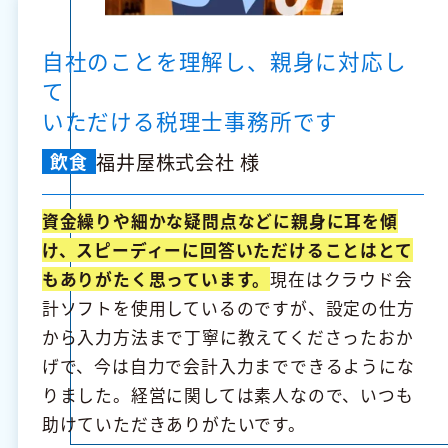
自社のことを理解し、親身に対応し
て
いただける税理士事務所です
福井屋株式会社 様
飲食
資金繰りや細かな疑問点などに親身に耳を傾
け、スピーディーに回答いただけることはとて
もありがたく思っています。
現在はクラウド会
計ソフトを使用しているのですが、設定の仕方
から入力方法まで丁寧に教えてくださったおか
げで、今は自力で会計入力までできるようにな
りました。経営に関しては素人なので、いつも
助けていただきありがたいです。