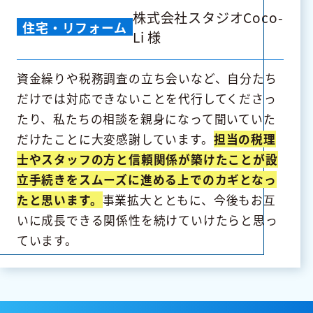
株式会社スタジオCoco-
住宅・リフォーム
Li 様
資金繰りや税務調査の立ち会いなど、自分たち
だけでは対応できないことを代行してくださっ
たり、私たちの相談を親身になって聞いていた
だけたことに大変感謝しています。
担当の税理
士やスタッフの方と信頼関係が築けたことが設
立手続きをスムーズに進める上でのカギとなっ
たと思います。
事業拡大とともに、今後もお互
いに成長できる関係性を続けていけたらと思っ
ています。