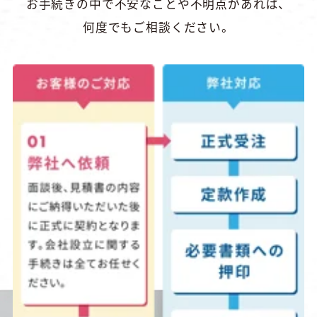
お手続きの中で不安なことや不明点があれば、
何度でもご相談ください。