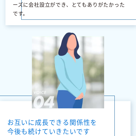
ーズに会社設立ができ、とてもありがたかった
です。
お互いに成長できる関係性を
今後も続けていきたいです