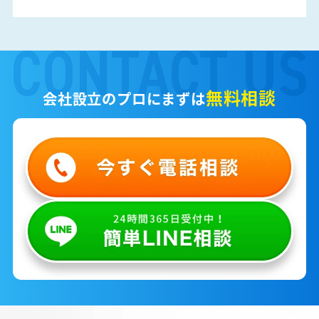
無料相談
会社設立のプロにまずは