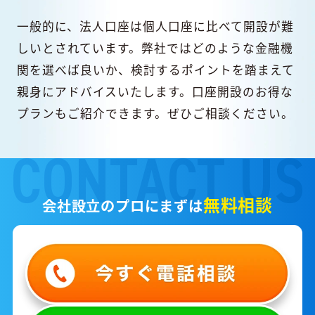
一般的に、法人口座は個人口座に比べて開設が難
しいとされています。弊社ではどのような金融機
関を選べば良いか、検討するポイントを踏まえて
親身にアドバイスいたします。口座開設のお得な
プランもご紹介できます。ぜひご相談ください。
無料相談
会社設立のプロにまずは