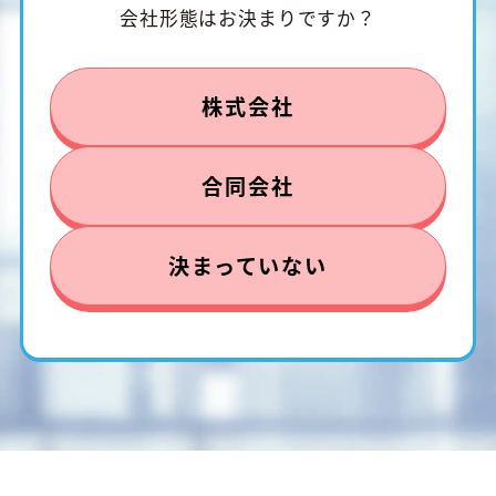
会社形態はお決まりですか？
株式会社
合同会社
決まっていない