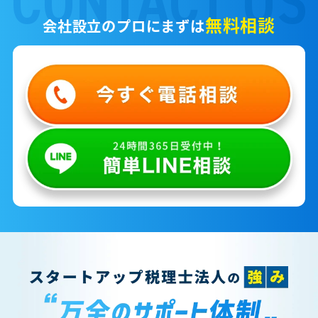
無料相談
会社設立のプロにまずは