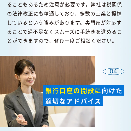
ることもあるため注意が必要です。弊社は税関係
の法律改正にも精通しており、多数の士業と提携
しているという強みがあります。専門家が対応す
ることで過不足なくスムーズに手続きを進めるこ
とができますので、ぜひ一度ご相談ください。
04
銀行口座の開設に
向けた
適切なアドバイス