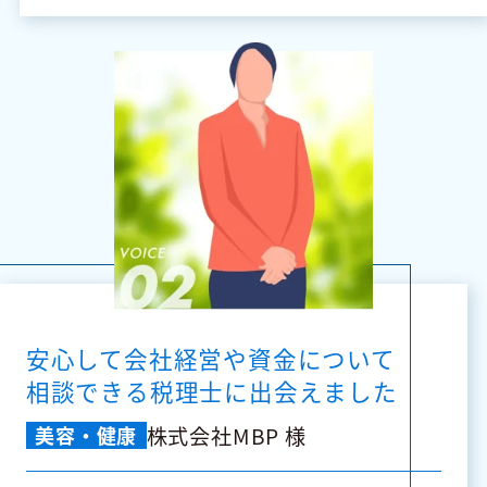
安心して会社経営や資金について
相談できる税理士に出会えました
株式会社MBP 様
美容・健康