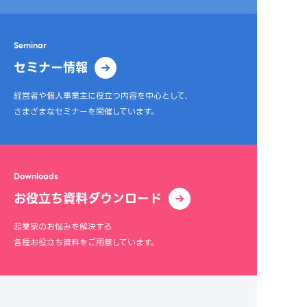
Seminar
セミナー情報
経営者や個人事業主に役立つ内容を中心として、
さまざまなセミナーを開催しています。
Downloads
お役立ち資料ダウンロード
起業家のお悩みを解決する
各種お役立ち資料をご用意しています。