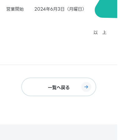
営業開始 2024年6月3日（月曜日）
以 上
一覧へ戻る