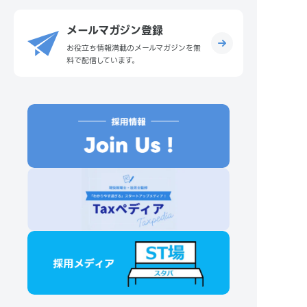
メールマガジン登録
お役立ち情報満載のメールマガジンを無
料で配信しています。