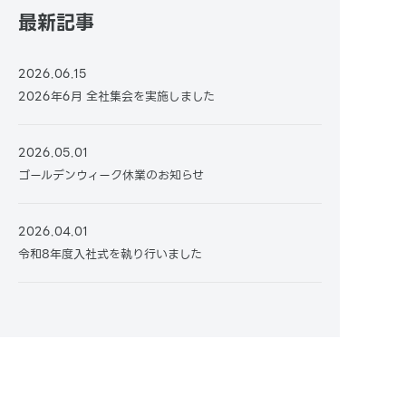
最新記事
2026.06.15
2026年6月 全社集会を実施しました
2026.05.01
ゴールデンウィーク休業のお知らせ
2026.04.01
令和8年度入社式を執り行いました