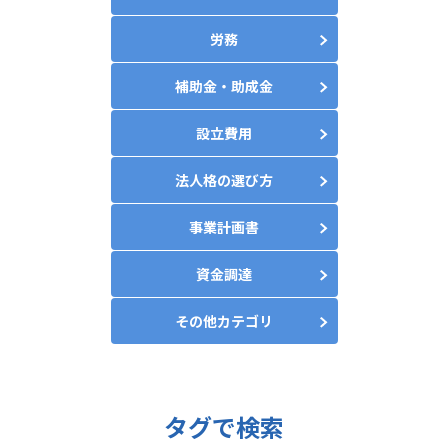
労務
補助金・助成金
設立費用
法人格の選び方
事業計画書
資金調達
その他カテゴリ
タグで検索