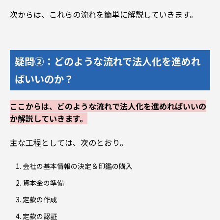
次からは、これらの流れを簡単に解説していきます。
疑問②：どのような流れで法人化を進めれ
ばいいのか？
ここからは、どのような流れで法人化を進めればいいの
か解説していきます。
主な工程としては、次のとおり。
会社の基本情報の決定＆印鑑の購入
資本金の準備
定款の作成
定款の認証