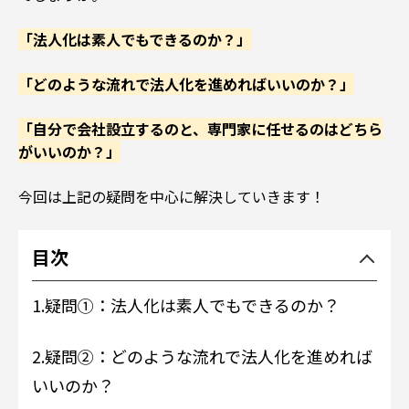
「法人化は素人でもできるのか？」
「どのような流れで法人化を進めればいいのか？」
「自分で会社設立するのと、専門家に任せるのはどちら
がいいのか？」
今回は上記の疑問を中心に解決していきます！
目次
1.
疑問①：法人化は素人でもできるのか？
2.
疑問②：どのような流れで法人化を進めれば
いいのか？