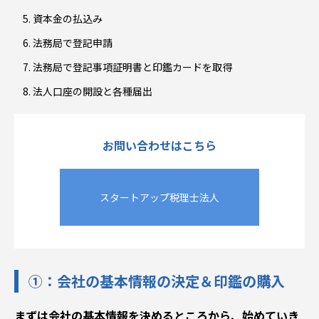
資本金の払込み
法務局で登記申請
法務局で登記事項証明書と印鑑カードを取得
法人口座の開設と各種届出
お問い合わせはこちら
スタートアップ税理士法人
①：会社の基本情報の決定＆印鑑の購入
まずは会社の基本情報を決めるところから、始めていき