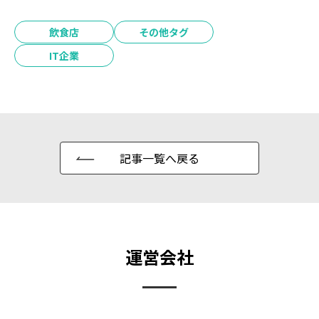
飲食店
その他タグ
IT企業
記事一覧へ戻る
運営会社