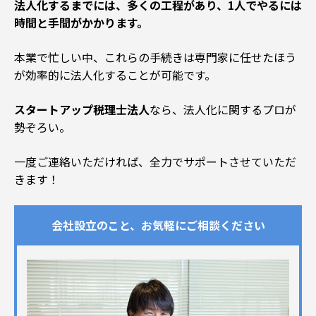
法人化するまでには、多くの工程があり、1人でやるには
時間と手間がかかります。
本業で忙しい中、これらの手続きは専門家に任せたほう
が効率的に法人化することが可能です。
スタートアップ税理士法人
なら、法人化に関するプロが
勢ぞろい。
一度ご連絡いただければ、全力でサポートさせていただ
きます！
会社設立のこと、お気軽にご相談ください