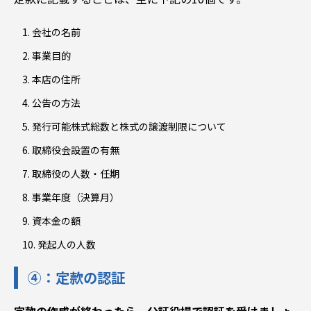
会社の名前
事業目的
本店の住所
公告の方法
発行可能株式総数と株式の譲渡制限について
取締役会設置の有無
取締役の人数・任期
事業年度（決算月）
資本金の額
発起人の人数
④：定款の認証
定款の作成が終わったら、公証役場で認証を受けましょ