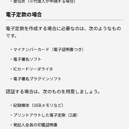
委任状（※代理人が申請する場合）
電子定款の場合
電子定款を作成する場合に必要なのは、次のようなもの
です。
マイナンバーカード（電子証明書つき）
電子署名ソフト
ICカードリーダライタ
電子署名プラグインソフト
認証する場合は、次のものを用意しましょう。
記録媒体（USBメモリなど）
プリントアウトした電子定款（2通）
発起人全員の印鑑証明書