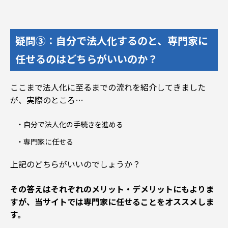
疑問③：自分で法人化するのと、専門家に
任せるのはどちらがいいのか？
ここまで法人化に至るまでの流れを紹介してきました
が、実際のところ…
自分で法人化の手続きを進める
専門家に任せる
上記のどちらがいいのでしょうか？
その答えはそれぞれのメリット・デメリットにもよりま
すが、当サイトでは専門家に任せることをオススメしま
す。