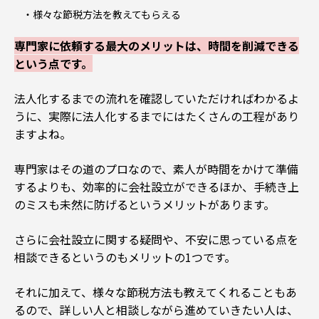
様々な節税方法を教えてもらえる
専門家に依頼する最大のメリットは、時間を削減できる
という点です。
法人化するまでの流れを確認していただければわかるよ
うに、実際に法人化するまでにはたくさんの工程があり
ますよね。
専門家はその道のプロなので、素人が時間をかけて準備
するよりも、効率的に会社設立ができるほか、手続き上
のミスも未然に防げるというメリットがあります。
さらに会社設立に関する疑問や、不安に思っている点を
相談できるというのもメリットの1つです。
それに加えて、様々な節税方法も教えてくれることもあ
るので、詳しい人と相談しながら進めていきたい人は、