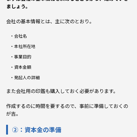
ましょう。
会社の基本情報とは、主に次のとおり。
会社名
本社所在地
事業目的
資本金額
発起人の詳細
また会社用の印鑑も購入しておく必要があります。
作成するのに時間を要するので、事前に準備しておくの
が吉。
②：資本金の準備