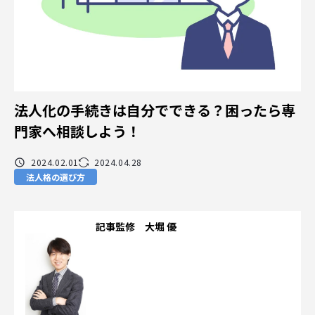
法人化の手続きは自分でできる？困ったら専
門家へ相談しよう！
2024.02.01
2024.04.28
法人格の選び方
記事監修 大堀 優