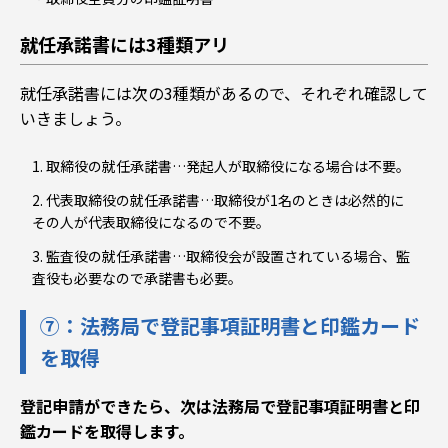
就任承諾書には3種類アリ
就任承諾書には次の3種類があるので、それぞれ確認して
いきましょう。
取締役の就任承諾書…発起人が取締役になる場合は不要。
代表取締役の就任承諾書…取締役が1名のときは必然的に
その人が代表取締役になるので不要。
監査役の就任承諾書…取締役会が設置されている場合、監
査役も必要なので承諾書も必要。
⑦：法務局で登記事項証明書と印鑑カード
を取得
登記申請ができたら、次は法務局で登記事項証明書と印
鑑カードを取得します。