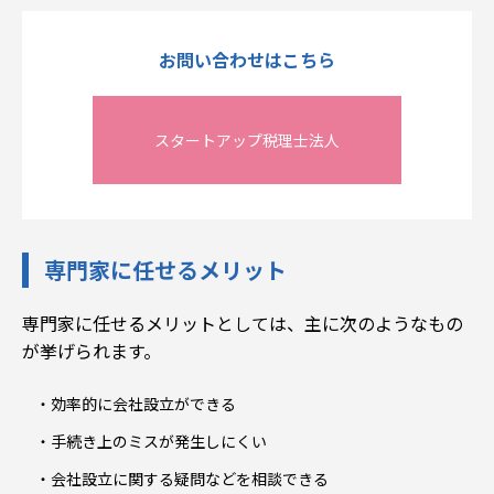
お問い合わせはこちら
スタートアップ税理士法人
専門家に任せるメリット
専門家に任せるメリットとしては、主に次のようなもの
が挙げられます。
効率的に会社設立ができる
手続き上のミスが発生しにくい
会社設立に関する疑問などを相談できる