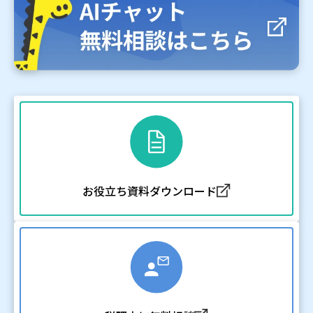
お役立ち資料ダウンロード