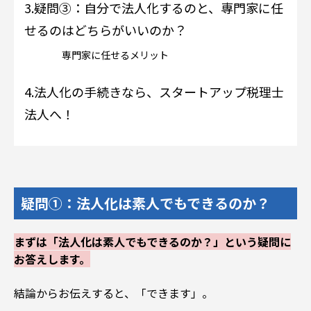
3.
疑問③：自分で法人化するのと、専門家に任
せるのはどちらがいいのか？
専門家に任せるメリット
4.
法人化の手続きなら、スタートアップ税理士
法人へ！
疑問①：法人化は素人でもできるのか？
まずは「法人化は素人でもできるのか？」という疑問に
お答えします。
結論からお伝えすると、「できます」。