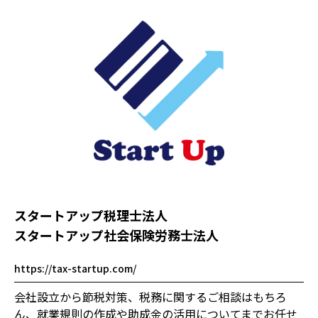
スタートアップ税理士法人
スタートアップ社会保険労務士法人
https://tax-startup.com/
会社設立から節税対策、税務に関するご相談はもちろ
ん、就業規則の作成や助成金の活用についてまでお任せ