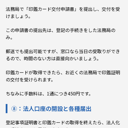
法務局で「印鑑カード交付申請書」を提出し、交付を受
けましょう。
この申請書の提出先は、登記の手続きをした法務局の
み。
郵送でも提出可能ですが、窓口なら当日の受取りができ
るので、時間のない方は直接向かいましょう。
印鑑カードが取得できたら、お近くの法務局で印鑑証明
の交付を受けられます。
ちなみに手数料は、1通につき450円です。
⑧：法人口座の開設と各種届出
登記事項証明書と印鑑カードの取得を終えたら、法人化