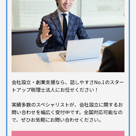
会社設立・創業支援なら、話しやすさNo.1のスター
トアップ税理士法人にお任せください！
実績多数のスペシャリストが、会社設立に関するお
問い合わせを幅広く受付中です。全国対応可能なの
で、ぜひお気軽にお問い合わせください。