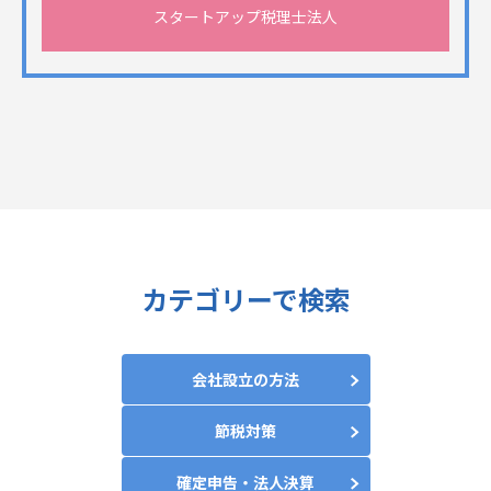
スタートアップ税理士法人
カテゴリーで検索
会社設立の方法
節税対策
確定申告・法人決算