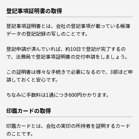
登記事項証明書の取得
登記事項証明書とは、会社の登記事項が載っている帳簿
データの登記記録の写しのことです。
登記申請が済んでいれば、約10日で登記が完了するの
で、法務局で登記事項証明書の交付申請をしましょう。
この証明書は様々な手続きで必要になるので、3部ほど申
請しておくと安心です。
ちなみに手数料は1通につき600円かかります。
印鑑カードの取得
印鑑カードとは、会社の実印の所持者を証明するカード
のことです。