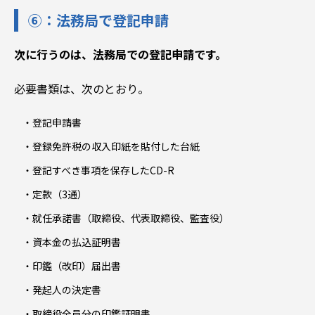
⑥：法務局で登記申請
次に行うのは、法務局での登記申請です。
必要書類は、次のとおり。
登記申請書
登録免許税の収入印紙を貼付した台紙
登記すべき事項を保存したCD-R
定款（3通）
就任承諾書（取締役、代表取締役、監査役）
資本金の払込証明書
印鑑（改印）届出書
発起人の決定書
取締役全員分の印鑑証明書