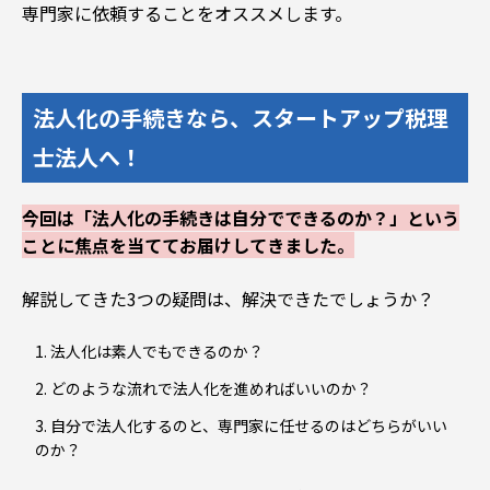
専門家に依頼することをオススメします。
法人化の手続きなら、スタートアップ税理
士法人へ！
今回は「法人化の手続きは自分でできるのか？」という
ことに焦点を当ててお届けしてきました。
解説してきた3つの疑問は、解決できたでしょうか？
法人化は素人でもできるのか？
どのような流れで法人化を進めればいいのか？
自分で法人化するのと、専門家に任せるのはどちらがいい
のか？