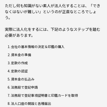
ただし何も知識がない素人が法人化することは、「でき
なくはないが難しい」というのが正直なところでしょ
う。
実際に法人化をするには、下記のようなステップを踏む
必要があります。
会社の基本情報の決定＆印鑑の購入
資本金の準備
定款の作成
定款の認証
資本金の払込み
法務局で登記申請
法務局で登記事項証明書と印鑑カードを取得
法人口座の開設と各種届出