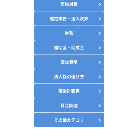
節税対策
確定申告・法人決算
労務
補助金・助成金
設立費用
法人格の選び方
事業計画書
資金調達
その他カテゴリ