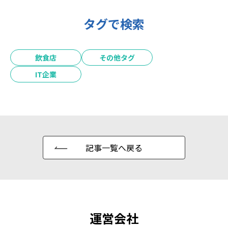
タグで検索
飲食店
その他タグ
IT企業
記事一覧へ戻る
運営会社