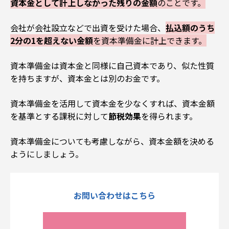
資本金として計上しなかった残りの金額
のことです。
会社が会社設立などで出資を受けた場合、
払込額のうち
2分の1を超えない金額
を資本準備金に計上できます。
資本準備金は資本金と同様に自己資本であり、似た性質
を持ちますが、資本金とは別のお金です。
資本準備金を活用して資本金を少なくすれば、資本金額
を基準とする課税に対して
節税効果
を得られます
。
資本準備金についても考慮しながら、資本金額を決める
ようにしましょう。
お問い合わせはこちら