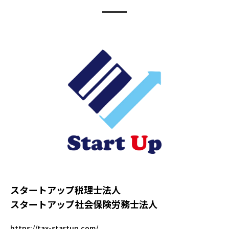
スタートアップ税理士法人
スタートアップ社会保険労務士法人
https://tax-startup.com/