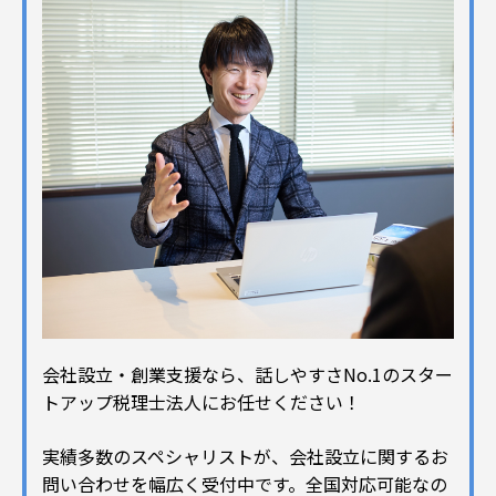
会社設立・創業支援なら、話しやすさNo.1のスター
トアップ税理士法人にお任せください！
実績多数のスペシャリストが、会社設立に関するお
問い合わせを幅広く受付中です。全国対応可能なの