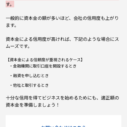
す。
一般的に資本金の額が多いほど、会社の信用度も上がり
ます。
資本金による信用度が高ければ、下記のような場合にス
ムーズです。
【資本金による信頼度が重視されるケース】
金融機関に取引口座を開設するとき
融資を申し込むとき
他社と取引するとき
十分な信用を得てビジネスを始めるためにも、適正額の
資本金を準備しましょう！