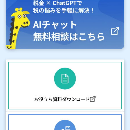
お役立ち資料ダウンロード