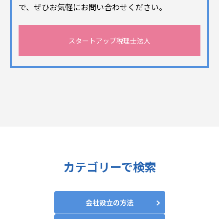
で、ぜひお気軽にお問い合わせください。
スタートアップ税理士法人
カテゴリーで検索
会社設立の方法