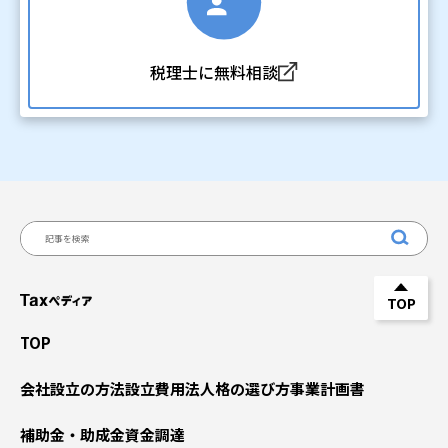
税理士に無料相談
TOP
TOP
会社設立の方法
設立費用
法人格の選び方
事業計画書
補助金・助成金
資金調達