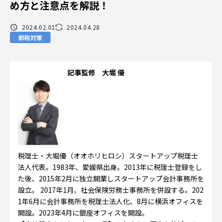
め方と注意点を解説！
2024.02.01
2024.04.28
節税対策
記事監修 大堀 優
税理士・大堀優（オオホリヒロシ）スタートアップ税理士
法人代表。1983年、愛媛県出身。2013年に税理士登録をし
た後、2015年2月に独立開業しスタートアップ会計事務所を
設立。 2017年1月、社会保険労務士事務所を併設する。202
1年6月に会計事務所を税理士法人化、8月に横浜オフィスを
開設。2023年4月に銀座オフィスを開設。