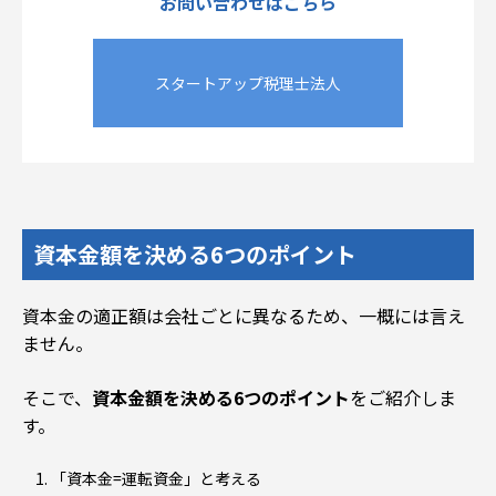
お問い合わせはこちら
スタートアップ税理士法人
資本金額を決める6
つのポイント
資本金の適正額は会社ごとに異なる
ため、一概には言え
ません。
そこで、
資本金額を決める6つのポイント
をご紹介しま
す。
「資本金=運転資金」と考える