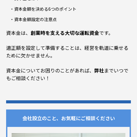
資本金額を決める6
つのポイント
資本金額設定の注意点
資本金は、
創業時を支える大切な運転資金
です
。
適正額を設定して準備することは、経営を軌道に乗せる
ために欠かせません。
資本金についてお困りのことがあれば、
弊社
までいつで
もご相談ください！
会社設立のこと、お気軽にご相談ください