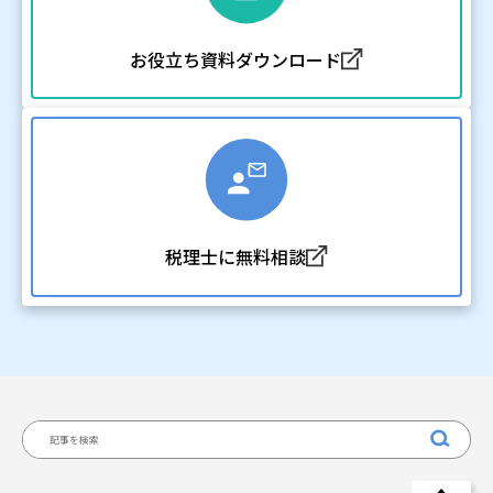
お役立ち資料ダウンロード
税理士に無料相談