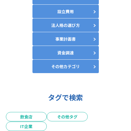
設立費用
法人格の選び方
事業計画書
資金調達
その他カテゴリ
タグで検索
飲食店
その他タグ
IT企業