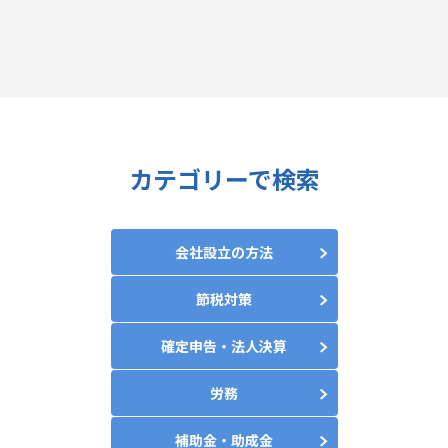
カテゴリーで検索
会社設立の方法
節税対策
確定申告・法人決算
労務
補助金・助成金