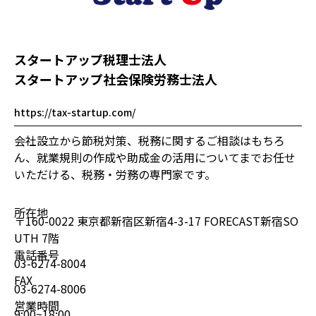
スタートアップ税理士法人
スタートアップ社会保険労務士法人
https://tax-startup.com/
会社設立から節税対策、税務に関するご相談はもちろ
ん、就業規則の作成や助成金の活用についてまでお任せ
いただける、税務・労務の専門家です。
所在地
〒160-0022 東京都新宿区新宿4-3-17 FORECAST新宿SO
UTH 7階
電話番号
03-6274-8004
FAX
03-6274-8006
営業時間
9:00~18:00